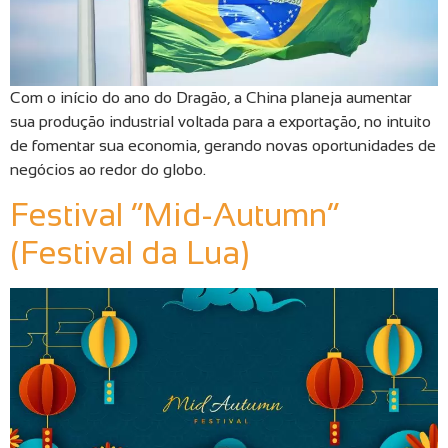
Com o início do ano do Dragão, a China planeja aumentar
sua produção industrial voltada para a exportação, no intuito
de fomentar sua economia, gerando novas oportunidades de
negócios ao redor do globo.
Festival “Mid-Autumn”
(Festival da Lua)