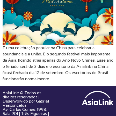
É uma celebração popular na China para celebrar a
abundância e a união. É o segundo festival mais importante
da Ásia, ficando atrás apenas do Ano Novo Chinês. Esse ano
o feriado será de 3 dias e o escritório da Asialink na China
ficará fechado dia 12 de setembro. Os escritórios do Brasil
funcionarão normalmente.
AsiaLink © Todos os
direitos reservados |
Desenvolvido por
Gabriel
Vasconcelos
Av. Carlos Gomes, 1998,
Sala 901 | Três Figueiras |