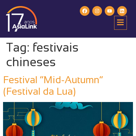
Tag:
festivais
chineses
Festival “Mid-Autumn”
(Festival da Lua)