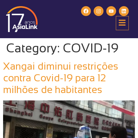
Category:
COVID-19
Xangai diminui restrições
contra Covid-19 para 12
milhões de habitantes