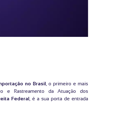
mportação no Brasil
, o primeiro e mais
ro e Rastreamento da Atuação dos
eita Federal
, é a sua porta de entrada