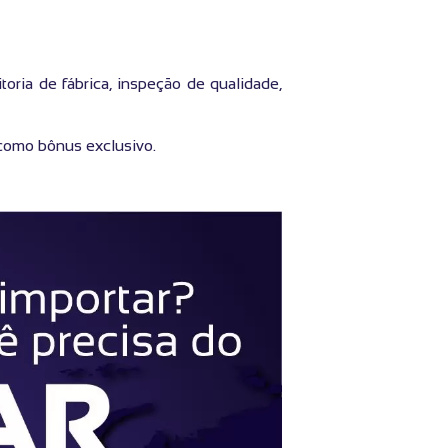
toria de fábrica, inspeção de qualidade,
como bônus exclusivo.