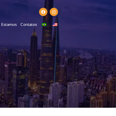
 Estamos
Contatos