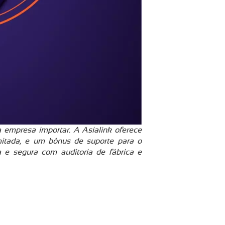
 empresa importar. A Asialink oferece
imitada, e um bônus de suporte para o
 e segura com auditoria de fábrica e