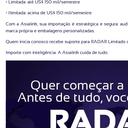
• Limitada: até US$ 150 mil/semestre
• Ilimitada: acima de US$ 150 mil/semestre
Com a Asialink, sua importação é estratégica e segura: audi
marca própria e embalagens personalizadas.
Quem inicia conosco recebe suporte para RADAR Limitado 
Importe com inteligência. A Asialink cuida de tudo.