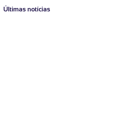
Últimas notícias