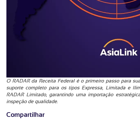
O RADAR da Receita Federal é o primeiro passo para sua
suporte completo para os tipos Expressa, Limitada e Il
RADAR Limitado, garantindo uma importação estratégica
inspeção de qualidade.
Compartilhar