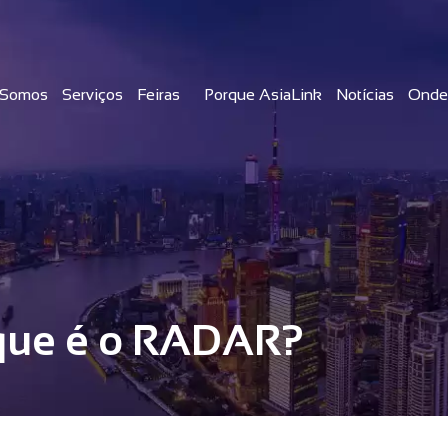
Somos
Serviços
Feiras
Porque AsiaLink
Notícias
Onde
que é o RADAR?