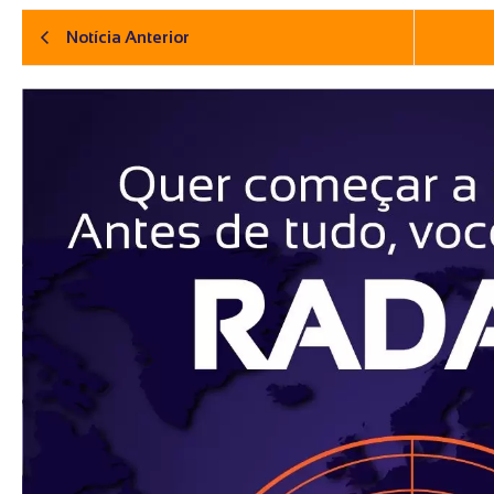
Notícia Anterior