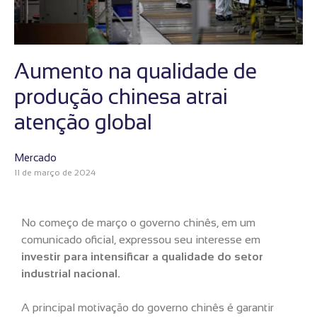
Aumento na qualidade de
produção chinesa atrai
atenção global
Mercado
11 de março de 2024
No começo de março o governo chinês, em um
comunicado oficial, expressou seu interesse em
investir para intensificar a qualidade do setor
industrial nacional.
A principal motivação do governo chinês é garantir