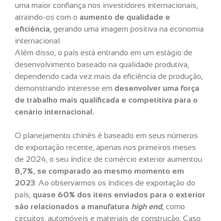
uma maior confiança nos investidores internacionais,
atraindo-os com o
aumento de qualidade e
eficiência
, gerando uma imagem positiva na economia
internacional.
Além disso, o país está entrando em um estágio de
desenvolvimento baseado na qualidade produtiva,
dependendo cada vez mais da eficiência de produção,
demonstrando interesse em
desenvolver uma força
de trabalho mais qualificada e competitiva para o
cenário internacional.
O planejamento chinês é baseado em seus números
de exportação recente, apenas nos primeiros meses
de 2024, o seu índice de comércio exterior aumentou
8,7%, se comparado ao mesmo momento em
2023
. Ao observarmos os índices de exportação do
país,
quase 60% dos itens enviados para o exterior
são relacionados a manufatura
high end,
como
circuitos, automóveis e materiais de construção. Caso