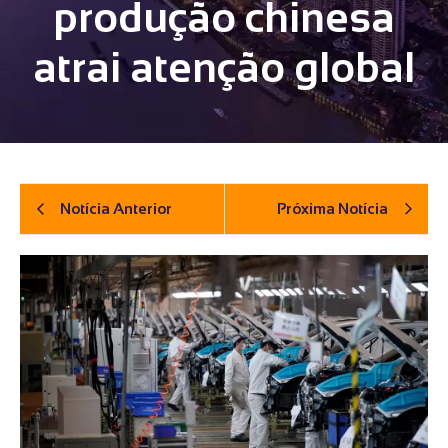
produção chinesa
atrai atenção global
Notícia Anterior
Próxima Notícia