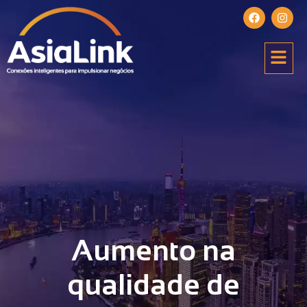
Aumento na
qualidade de