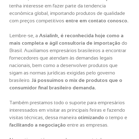
tenha interesse em fazer parte da tendencia
econômica global, importando produtos de qualidade
com preços competitivos
entre em contato conosco.
Lembre-se, a
Asialink, é reconhecida hoje como a
mais completa e ágil consultoria de importação
do
Brasil. Auxiliamos empresários brasileiros a encontrar
fornecedores que atendam às demandas legais
nacionais, bem como a desenvolver produtos que
sigam as normas jurídicas exigidas pelo governo
brasileiro.
Já possuímos o mix de produtos que o
consumidor final brasileiro demanda.
Também prestamos todo o suporte para empresários
interessados em visitar as principais feiras e fazendo
visitas técnicas, dessa maneira
otimizando
o tempo e
facilitando a negociação
entre as empresas.